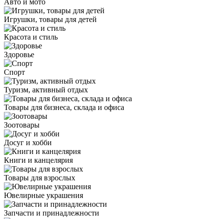
Авто и мото
Игрушки, товары для детей
Красота и стиль
Здоровье
Спорт
Туризм, активный отдых
Товары для бизнеса, склада и офиса
Зоотовары
Досуг и хобби
Книги и канцелярия
Товары для взрослых
Ювелирные украшения
Запчасти и принадлежности