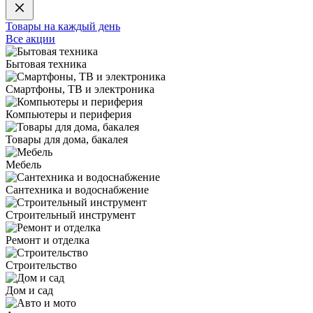
Товары на каждый день
Все акции
Бытовая техника
Смартфоны, ТВ и электроника
Компьютеры и периферия
Товары для дома, бакалея
Мебель
Сантехника и водоснабжение
Строительный инструмент
Ремонт и отделка
Строительство
Дом и сад