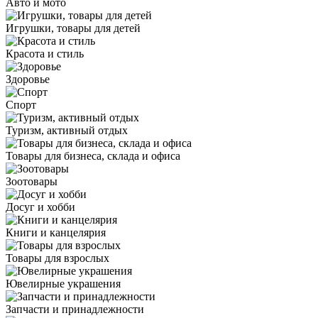
Авто и мото
Игрушки, товары для детей
Красота и стиль
Здоровье
Спорт
Туризм, активный отдых
Товары для бизнеса, склада и офиса
Зоотовары
Досуг и хобби
Книги и канцелярия
Товары для взрослых
Ювелирные украшения
Запчасти и принадлежности