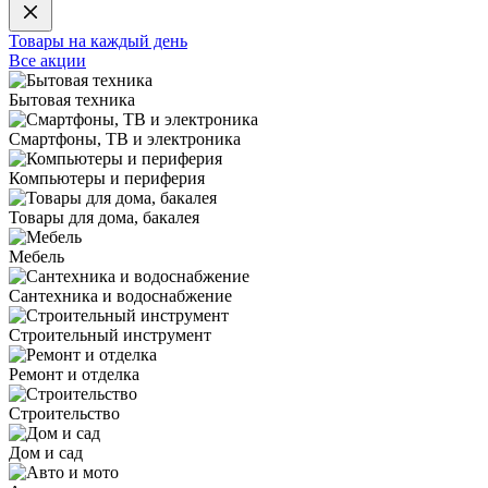
Товары на каждый день
Все акции
Бытовая техника
Смартфоны, ТВ и электроника
Компьютеры и периферия
Товары для дома, бакалея
Мебель
Сантехника и водоснабжение
Строительный инструмент
Ремонт и отделка
Строительство
Дом и сад