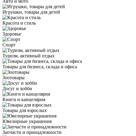
Авто и мото
Игрушки, товары для детей
Красота и стиль
Здоровье
Спорт
Туризм, активный отдых
Товары для бизнеса, склада и офиса
Зоотовары
Досуг и хобби
Книги и канцелярия
Товары для взрослых
Ювелирные украшения
Запчасти и принадлежности