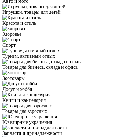
Авто и мото
Игрушки, товары для детей
Красота и стиль
Здоровье
Спорт
Туризм, активный отдых
Товары для бизнеса, склада и офиса
Зоотовары
Досуг и хобби
Книги и канцелярия
Товары для взрослых
Ювелирные украшения
Запчасти и принадлежности