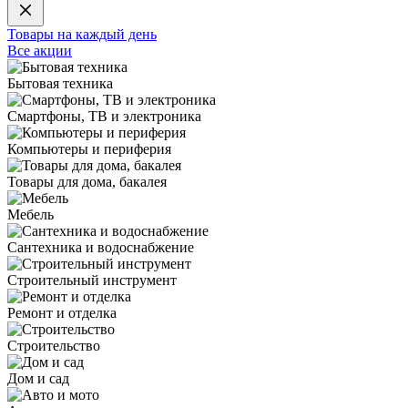
Товары на каждый день
Все акции
Бытовая техника
Смартфоны, ТВ и электроника
Компьютеры и периферия
Товары для дома, бакалея
Мебель
Сантехника и водоснабжение
Строительный инструмент
Ремонт и отделка
Строительство
Дом и сад