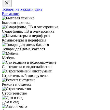
Товары на каждый день
Все акции
Бытовая техника
Смартфоны, ТВ и электроника
Компьютеры и периферия
Товары для дома, бакалея
Мебель
Сантехника и водоснабжение
Строительный инструмент
Ремонт и отделка
Строительство
Дом и сад