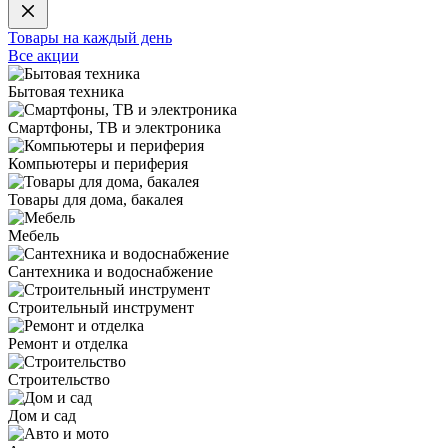
Товары на каждый день
Все акции
Бытовая техника
Смартфоны, ТВ и электроника
Компьютеры и периферия
Товары для дома, бакалея
Мебель
Сантехника и водоснабжение
Строительный инструмент
Ремонт и отделка
Строительство
Дом и сад