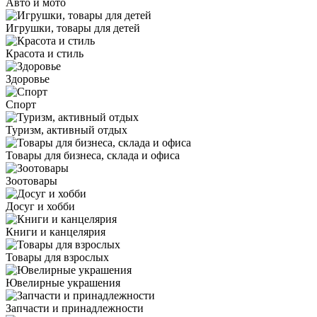
Авто и мото
Игрушки, товары для детей
Красота и стиль
Здоровье
Спорт
Туризм, активный отдых
Товары для бизнеса, склада и офиса
Зоотовары
Досуг и хобби
Книги и канцелярия
Товары для взрослых
Ювелирные украшения
Запчасти и принадлежности