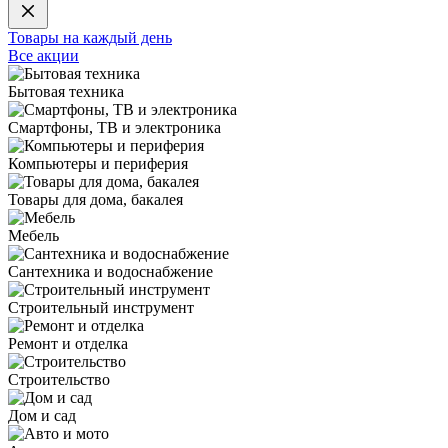
Товары на каждый день
Все акции
Бытовая техника
Смартфоны, ТВ и электроника
Компьютеры и периферия
Товары для дома, бакалея
Мебель
Сантехника и водоснабжение
Строительный инструмент
Ремонт и отделка
Строительство
Дом и сад