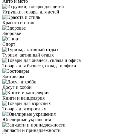
Авто и мото
Игрушки, товары для детей
Красота и стиль
Здоровье
Спорт
Туризм, активный отдых
Товары для бизнеса, склада и офиса
Зоотовары
Досуг и хобби
Книги и канцелярия
Товары для взрослых
Ювелирные украшения
Запчасти и принадлежности