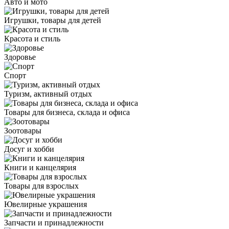
Авто и мото
Игрушки, товары для детей
Красота и стиль
Здоровье
Спорт
Туризм, активный отдых
Товары для бизнеса, склада и офиса
Зоотовары
Досуг и хобби
Книги и канцелярия
Товары для взрослых
Ювелирные украшения
Запчасти и принадлежности