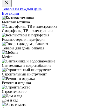
Товары на каждый день
Все акции
Бытовая техника
Смартфоны, ТВ и электроника
Компьютеры и периферия
Товары для дома, бакалея
Мебель
Сантехника и водоснабжение
Строительный инструмент
Ремонт и отделка
Строительство
Дом и сад