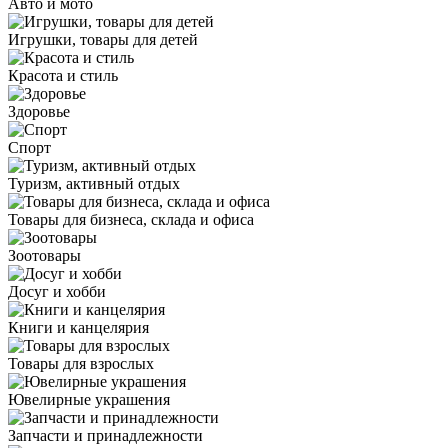
Авто и мото
Игрушки, товары для детей
Красота и стиль
Здоровье
Спорт
Туризм, активный отдых
Товары для бизнеса, склада и офиса
Зоотовары
Досуг и хобби
Книги и канцелярия
Товары для взрослых
Ювелирные украшения
Запчасти и принадлежности