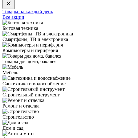
Товары на каждый день
Все акции
Бытовая техника
Смартфоны, ТВ и электроника
Компьютеры и периферия
Товары для дома, бакалея
Мебель
Сантехника и водоснабжение
Строительный инструмент
Ремонт и отделка
Строительство
Дом и сад