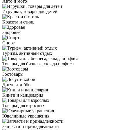
Авто и мото
Игрушки, товары для детей
Красота и стиль
Здоровье
Спорт
Туризм, активный отдых
Товары для бизнеса, склада и офиса
Зоотовары
Досуг и хобби
Книги и канцелярия
Товары для взрослых
Ювелирные украшения
Запчасти и принадлежности