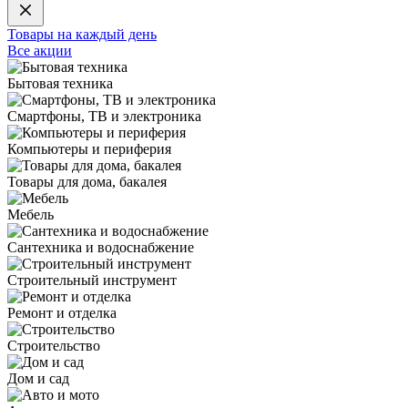
Товары на каждый день
Все акции
Бытовая техника
Смартфоны, ТВ и электроника
Компьютеры и периферия
Товары для дома, бакалея
Мебель
Сантехника и водоснабжение
Строительный инструмент
Ремонт и отделка
Строительство
Дом и сад