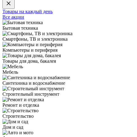
Товары на каждый день
Все акции
Бытовая техника
Смартфоны, ТВ и электроника
Компьютеры и периферия
Товары для дома, бакалея
Мебель
Сантехника и водоснабжение
Строительный инструмент
Ремонт и отделка
Строительство
Дом и сад