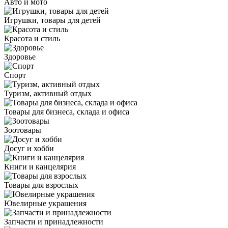
Авто и мото
Игрушки, товары для детей
Красота и стиль
Здоровье
Спорт
Туризм, активный отдых
Товары для бизнеса, склада и офиса
Зоотовары
Досуг и хобби
Книги и канцелярия
Товары для взрослых
Ювелирные украшения
Запчасти и принадлежности