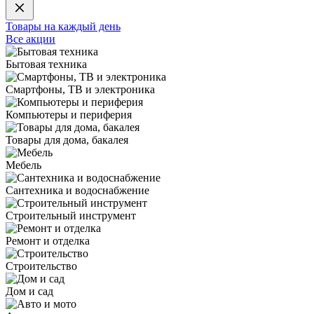
Товары на каждый день
Все акции
Бытовая техника
Смартфоны, ТВ и электроника
Компьютеры и периферия
Товары для дома, бакалея
Мебель
Сантехника и водоснабжение
Строительный инструмент
Ремонт и отделка
Строительство
Дом и сад