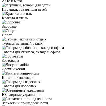
Авто и мото
Игрушки, товары для детей
Красота и стиль
Здоровье
Спорт
Туризм, активный отдых
Товары для бизнеса, склада и офиса
Зоотовары
Досуг и хобби
Книги и канцелярия
Товары для взрослых
Ювелирные украшения
Запчасти и принадлежности