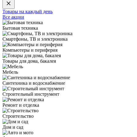
Товары на каждый день
Все акции
Бытовая техника
Смартфоны, ТВ и электроника
Компьютеры и периферия
Товары для дома, бакалея
Мебель
Сантехника и водоснабжение
Строительный инструмент
Ремонт и отделка
Строительство
Дом и сад