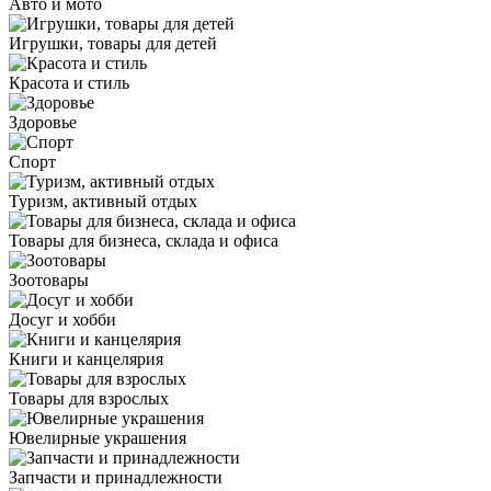
Авто и мото
Игрушки, товары для детей
Красота и стиль
Здоровье
Спорт
Туризм, активный отдых
Товары для бизнеса, склада и офиса
Зоотовары
Досуг и хобби
Книги и канцелярия
Товары для взрослых
Ювелирные украшения
Запчасти и принадлежности