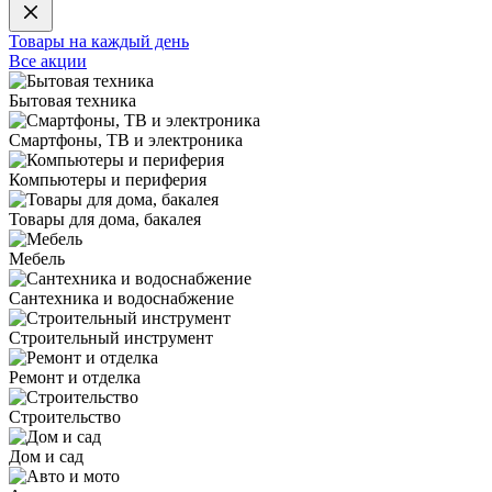
Товары на каждый день
Все акции
Бытовая техника
Смартфоны, ТВ и электроника
Компьютеры и периферия
Товары для дома, бакалея
Мебель
Сантехника и водоснабжение
Строительный инструмент
Ремонт и отделка
Строительство
Дом и сад