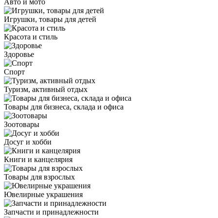
Авто и мото
Игрушки, товары для детей
Красота и стиль
Здоровье
Спорт
Туризм, активный отдых
Товары для бизнеса, склада и офиса
Зоотовары
Досуг и хобби
Книги и канцелярия
Товары для взрослых
Ювелирные украшения
Запчасти и принадлежности