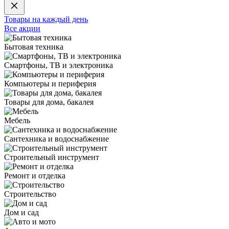
Товары на каждый день
Все акции
Бытовая техника
Смартфоны, ТВ и электроника
Компьютеры и периферия
Товары для дома, бакалея
Мебель
Сантехника и водоснабжение
Строительный инструмент
Ремонт и отделка
Строительство
Дом и сад