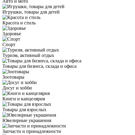
Авто и мото
Игрушки, товары для детей
Красота и стиль
Здоровье
Спорт
Туризм, активный отдых
Товары для бизнеса, склада и офиса
Зоотовары
Досуг и хобби
Книги и канцелярия
Товары для взрослых
Ювелирные украшения
Запчасти и принадлежности