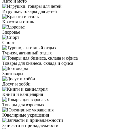
Авто и мото
Игрушки, товары для детей
Красота и стиль
Здоровье
Спорт
Туризм, активный отдых
Товары для бизнеса, склада и офиса
Зоотовары
Досуг и хобби
Книги и канцелярия
Товары для взрослых
Ювелирные украшения
Запчасти и принадлежности