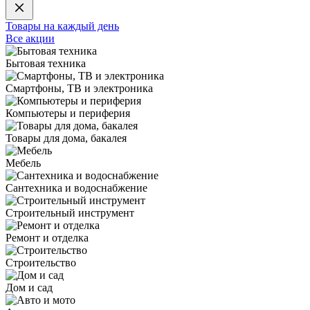
Товары на каждый день
Все акции
Бытовая техника
Смартфоны, ТВ и электроника
Компьютеры и периферия
Товары для дома, бакалея
Мебель
Сантехника и водоснабжение
Строительный инструмент
Ремонт и отделка
Строительство
Дом и сад