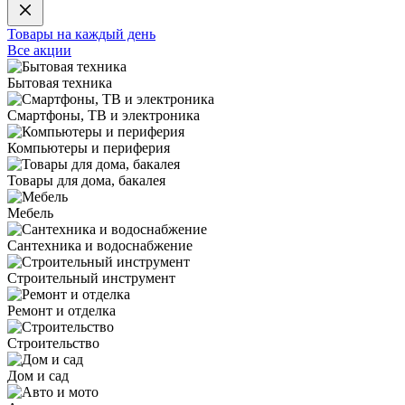
Товары на каждый день
Все акции
Бытовая техника
Смартфоны, ТВ и электроника
Компьютеры и периферия
Товары для дома, бакалея
Мебель
Сантехника и водоснабжение
Строительный инструмент
Ремонт и отделка
Строительство
Дом и сад