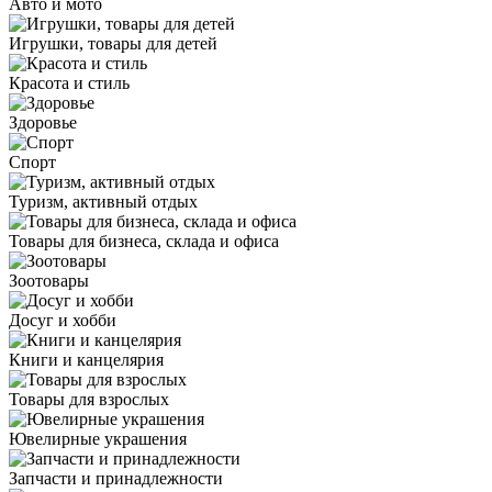
Авто и мото
Игрушки, товары для детей
Красота и стиль
Здоровье
Спорт
Туризм, активный отдых
Товары для бизнеса, склада и офиса
Зоотовары
Досуг и хобби
Книги и канцелярия
Товары для взрослых
Ювелирные украшения
Запчасти и принадлежности