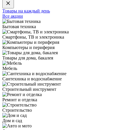
Товары на каждый день
Все акции
Бытовая техника
Смартфоны, ТВ и электроника
Компьютеры и периферия
Товары для дома, бакалея
Мебель
Сантехника и водоснабжение
Строительный инструмент
Ремонт и отделка
Строительство
Дом и сад