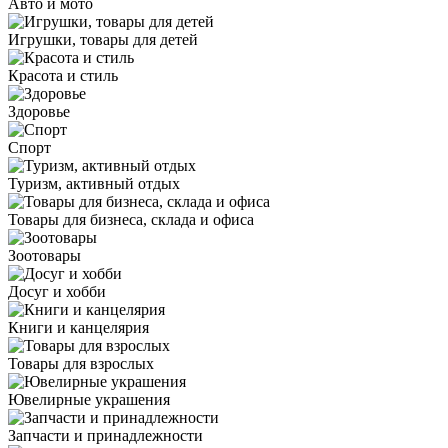
Авто и мото
Игрушки, товары для детей
Красота и стиль
Здоровье
Спорт
Туризм, активный отдых
Товары для бизнеса, склада и офиса
Зоотовары
Досуг и хобби
Книги и канцелярия
Товары для взрослых
Ювелирные украшения
Запчасти и принадлежности