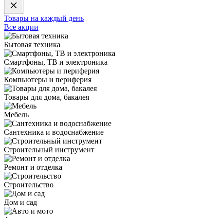
Товары на каждый день
Все акции
Бытовая техника
Смартфоны, ТВ и электроника
Компьютеры и периферия
Товары для дома, бакалея
Мебель
Сантехника и водоснабжение
Строительный инструмент
Ремонт и отделка
Строительство
Дом и сад