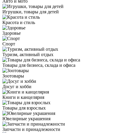
Авто и мото
Игрушки, товары для детей
Красота и стиль
Здоровье
Спорт
Туризм, активный отдых
Товары для бизнеса, склада и офиса
Зоотовары
Досуг и хобби
Книги и канцелярия
Товары для взрослых
Ювелирные украшения
Запчасти и принадлежности