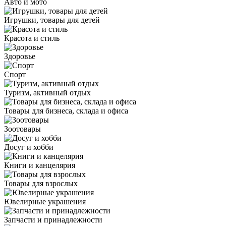
Авто и мото
Игрушки, товары для детей
Красота и стиль
Здоровье
Спорт
Туризм, активный отдых
Товары для бизнеса, склада и офиса
Зоотовары
Досуг и хобби
Книги и канцелярия
Товары для взрослых
Ювелирные украшения
Запчасти и принадлежности