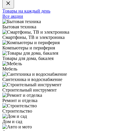
Товары на каждый день
Все акции
Бытовая техника
Смартфоны, ТВ и электроника
Компьютеры и периферия
Товары для дома, бакалея
Мебель
Сантехника и водоснабжение
Строительный инструмент
Ремонт и отделка
Строительство
Дом и сад