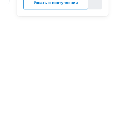
Узнать о поступлении