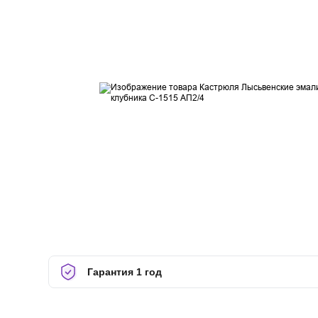
Гарантия 1 год