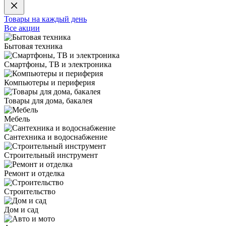
Товары на каждый день
Все акции
Бытовая техника
Смартфоны, ТВ и электроника
Компьютеры и периферия
Товары для дома, бакалея
Мебель
Сантехника и водоснабжение
Строительный инструмент
Ремонт и отделка
Строительство
Дом и сад