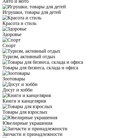
Авто и мото
Игрушки, товары для детей
Красота и стиль
Здоровье
Спорт
Туризм, активный отдых
Товары для бизнеса, склада и офиса
Зоотовары
Досуг и хобби
Книги и канцелярия
Товары для взрослых
Ювелирные украшения
Запчасти и принадлежности