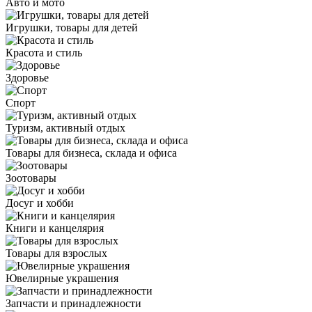
Авто и мото
Игрушки, товары для детей
Красота и стиль
Здоровье
Спорт
Туризм, активный отдых
Товары для бизнеса, склада и офиса
Зоотовары
Досуг и хобби
Книги и канцелярия
Товары для взрослых
Ювелирные украшения
Запчасти и принадлежности