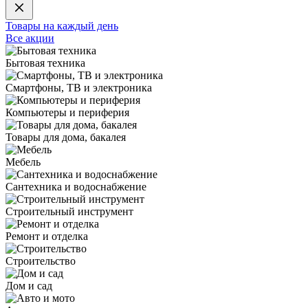
Товары на каждый день
Все акции
Бытовая техника
Смартфоны, ТВ и электроника
Компьютеры и периферия
Товары для дома, бакалея
Мебель
Сантехника и водоснабжение
Строительный инструмент
Ремонт и отделка
Строительство
Дом и сад