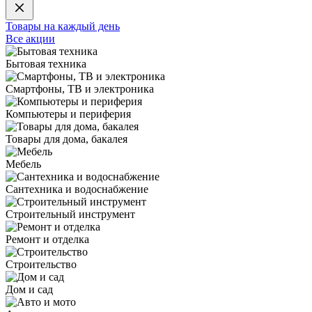
Товары на каждый день
Все акции
Бытовая техника
Смартфоны, ТВ и электроника
Компьютеры и периферия
Товары для дома, бакалея
Мебель
Сантехника и водоснабжение
Строительный инструмент
Ремонт и отделка
Строительство
Дом и сад