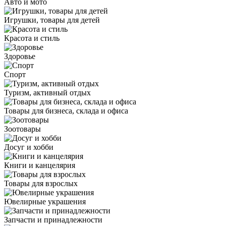
Авто и мото
Игрушки, товары для детей
Красота и стиль
Здоровье
Спорт
Туризм, активный отдых
Товары для бизнеса, склада и офиса
Зоотовары
Досуг и хобби
Книги и канцелярия
Товары для взрослых
Ювелирные украшения
Запчасти и принадлежности