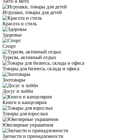
Авто и мото
Игрушки, товары для детей
Красота и стиль
Здоровье
Спорт
Туризм, активный отдых
Товары для бизнеса, склада и офиса
Зоотовары
Досуг и хобби
Книги и канцелярия
Товары для взрослых
Ювелирные украшения
Запчасти и принадлежности