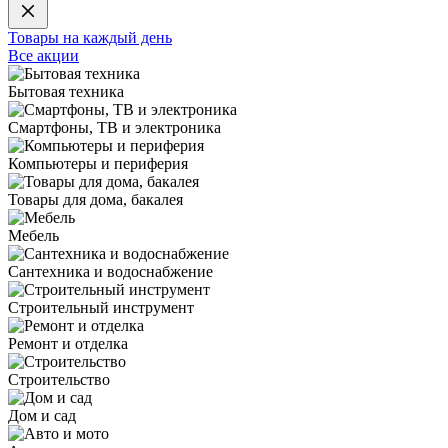
Товары на каждый день
Все акции
Бытовая техника
Смартфоны, ТВ и электроника
Компьютеры и периферия
Товары для дома, бакалея
Мебель
Сантехника и водоснабжение
Строительный инструмент
Ремонт и отделка
Строительство
Дом и сад