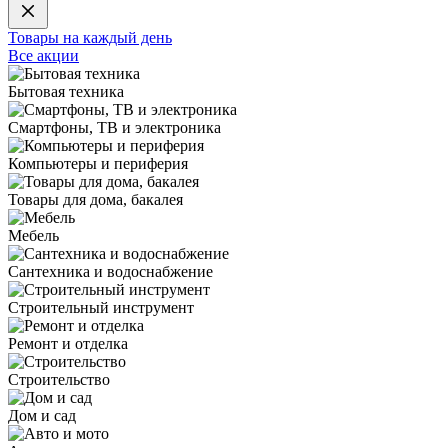
Товары на каждый день
Все акции
Бытовая техника
Смартфоны, ТВ и электроника
Компьютеры и периферия
Товары для дома, бакалея
Мебель
Сантехника и водоснабжение
Строительный инструмент
Ремонт и отделка
Строительство
Дом и сад