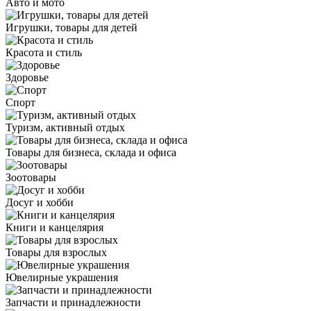
Авто и мото
Игрушки, товары для детей
Красота и стиль
Здоровье
Спорт
Туризм, активный отдых
Товары для бизнеса, склада и офиса
Зоотовары
Досуг и хобби
Книги и канцелярия
Товары для взрослых
Ювелирные украшения
Запчасти и принадлежности