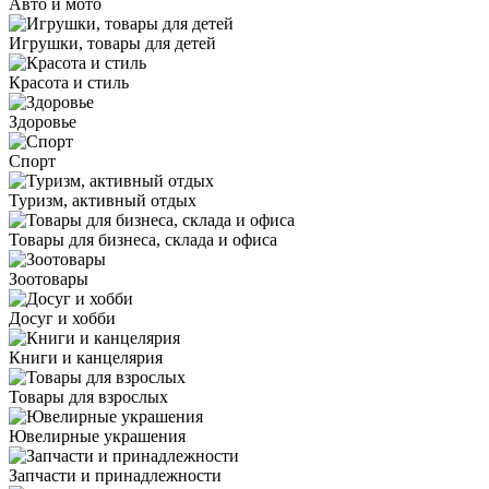
Авто и мото
Игрушки, товары для детей
Красота и стиль
Здоровье
Спорт
Туризм, активный отдых
Товары для бизнеса, склада и офиса
Зоотовары
Досуг и хобби
Книги и канцелярия
Товары для взрослых
Ювелирные украшения
Запчасти и принадлежности