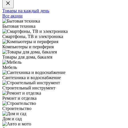
Товары на каждый день
Все акции
Бытовая техника
Смартфоны, ТВ и электроника
Компьютеры и периферия
Товары для дома, бакалея
Мебель
Сантехника и водоснабжение
Строительный инструмент
Ремонт и отделка
Строительство
Дом и сад