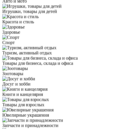
Авто и мото
Игрушки, товары для детей
Красота и стиль
Здоровье
Спорт
Туризм, активный отдых
Товары для бизнеса, склада и офиса
Зоотовары
Досуг и хобби
Книги и канцелярия
Товары для взрослых
Ювелирные украшения
Запчасти и принадлежности