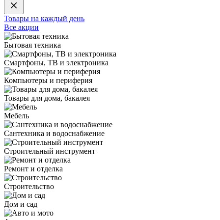
Товары на каждый день
Все акции
Бытовая техника
Смартфоны, ТВ и электроника
Компьютеры и периферия
Товары для дома, бакалея
Мебель
Сантехника и водоснабжение
Строительный инструмент
Ремонт и отделка
Строительство
Дом и сад