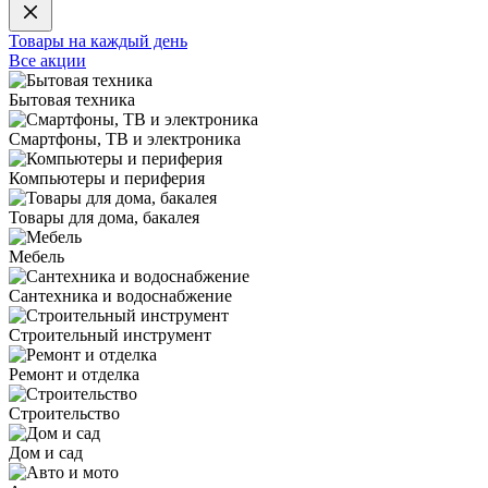
Товары на каждый день
Все акции
Бытовая техника
Смартфоны, ТВ и электроника
Компьютеры и периферия
Товары для дома, бакалея
Мебель
Сантехника и водоснабжение
Строительный инструмент
Ремонт и отделка
Строительство
Дом и сад