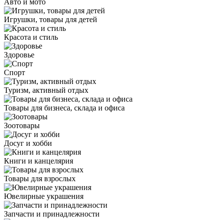
Авто и мото
Игрушки, товары для детей
Красота и стиль
Здоровье
Спорт
Туризм, активный отдых
Товары для бизнеса, склада и офиса
Зоотовары
Досуг и хобби
Книги и канцелярия
Товары для взрослых
Ювелирные украшения
Запчасти и принадлежности