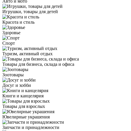
Авто и мото
Игрушки, товары для детей
Красота и стиль
Здоровье
Спорт
Туризм, активный отдых
Товары для бизнеса, склада и офиса
Зоотовары
Досуг и хобби
Книги и канцелярия
Товары для взрослых
Ювелирные украшения
Запчасти и принадлежности