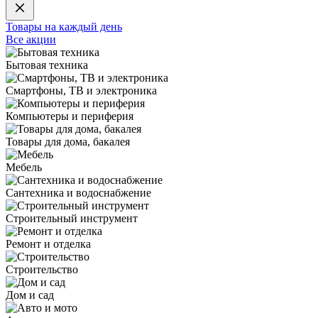
Товары на каждый день
Все акции
Бытовая техника
Смартфоны, ТВ и электроника
Компьютеры и периферия
Товары для дома, бакалея
Мебель
Сантехника и водоснабжение
Строительный инструмент
Ремонт и отделка
Строительство
Дом и сад