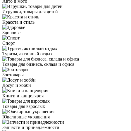
Авто и мото
Игрушки, товары для детей
Красота и стиль
Здоровье
Спорт
Туризм, активный отдых
Товары для бизнеса, склада и офиса
Зоотовары
Досуг и хобби
Книги и канцелярия
Товары для взрослых
Ювелирные украшения
Запчасти и принадлежности