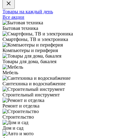
Товары на каждый день
Все акции
Бытовая техника
Смартфоны, ТВ и электроника
Компьютеры и периферия
Товары для дома, бакалея
Мебель
Сантехника и водоснабжение
Строительный инструмент
Ремонт и отделка
Строительство
Дом и сад