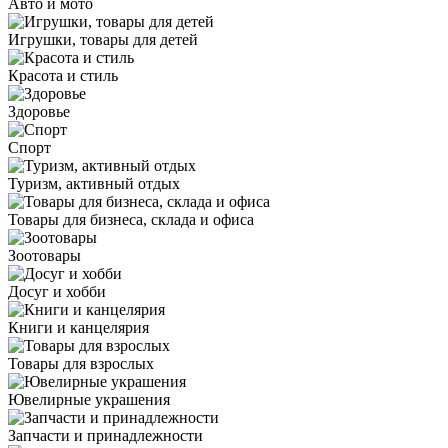
Авто и мото
Игрушки, товары для детей
Красота и стиль
Здоровье
Спорт
Туризм, активный отдых
Товары для бизнеса, склада и офиса
Зоотовары
Досуг и хобби
Книги и канцелярия
Товары для взрослых
Ювелирные украшения
Запчасти и принадлежности