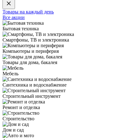
Товары на каждый день
Все акции
Бытовая техника
Смартфоны, ТВ и электроника
Компьютеры и периферия
Товары для дома, бакалея
Мебель
Сантехника и водоснабжение
Строительный инструмент
Ремонт и отделка
Строительство
Дом и сад