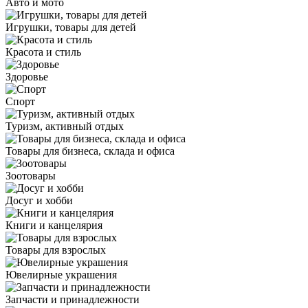
Авто и мото
Игрушки, товары для детей
Красота и стиль
Здоровье
Спорт
Туризм, активный отдых
Товары для бизнеса, склада и офиса
Зоотовары
Досуг и хобби
Книги и канцелярия
Товары для взрослых
Ювелирные украшения
Запчасти и принадлежности