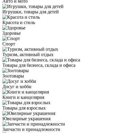
Авто и мото
Игрушки, товары для детей
Красота и стиль
Здоровье
Спорт
Туризм, активный отдых
Товары для бизнеса, склада и офиса
Зоотовары
Досуг и хобби
Книги и канцелярия
Товары для взрослых
Ювелирные украшения
Запчасти и принадлежности