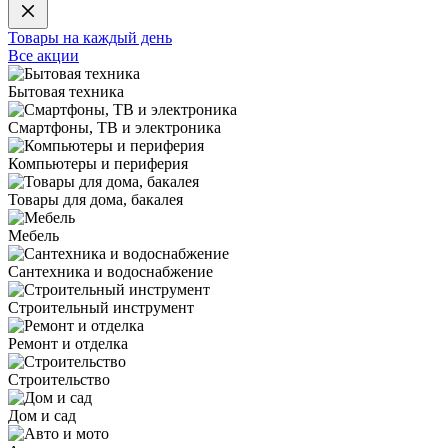
Товары на каждый день
Все акции
Бытовая техника
Смартфоны, ТВ и электроника
Компьютеры и периферия
Товары для дома, бакалея
Мебель
Сантехника и водоснабжение
Строительный инструмент
Ремонт и отделка
Строительство
Дом и сад