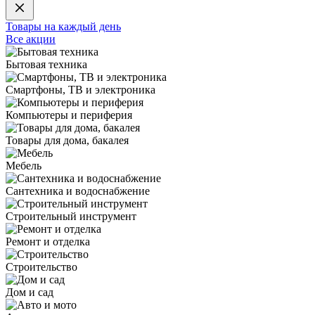
Товары на каждый день
Все акции
Бытовая техника
Смартфоны, ТВ и электроника
Компьютеры и периферия
Товары для дома, бакалея
Мебель
Сантехника и водоснабжение
Строительный инструмент
Ремонт и отделка
Строительство
Дом и сад