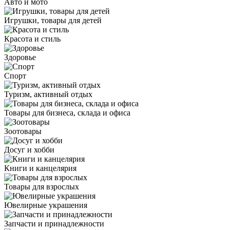
Авто и мото
Игрушки, товары для детей
Красота и стиль
Здоровье
Спорт
Туризм, активный отдых
Товары для бизнеса, склада и офиса
Зоотовары
Досуг и хобби
Книги и канцелярия
Товары для взрослых
Ювелирные украшения
Запчасти и принадлежности