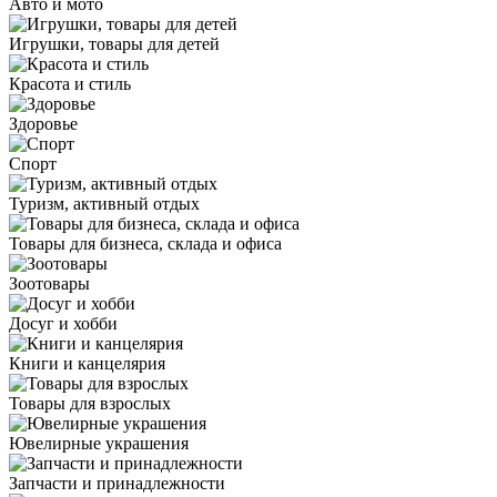
Авто и мото
Игрушки, товары для детей
Красота и стиль
Здоровье
Спорт
Туризм, активный отдых
Товары для бизнеса, склада и офиса
Зоотовары
Досуг и хобби
Книги и канцелярия
Товары для взрослых
Ювелирные украшения
Запчасти и принадлежности