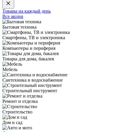
Товары на каждый день
Все акции
Бытовая техника
Смартфоны, ТВ и электроника
Компьютеры и периферия
Товары для дома, бакалея
Мебель
Сантехника и водоснабжение
Строительный инструмент
Ремонт и отделка
Строительство
Дом и сад