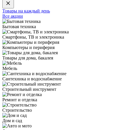
Товары на каждый день
Все акции
Бытовая техника
Смартфоны, ТВ и электроника
Компьютеры и периферия
Товары для дома, бакалея
Мебель
Сантехника и водоснабжение
Строительный инструмент
Ремонт и отделка
Строительство
Дом и сад