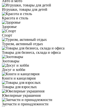
Авто и мото
Игрушки, товары для детей
Красота и стиль
Здоровье
Спорт
Туризм, активный отдых
Товары для бизнеса, склада и офиса
Зоотовары
Досуг и хобби
Книги и канцелярия
Товары для взрослых
Ювелирные украшения
Запчасти и принадлежности