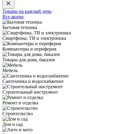
Товары на каждый день
Все акции
Бытовая техника
Смартфоны, ТВ и электроника
Компьютеры и периферия
Товары для дома, бакалея
Мебель
Сантехника и водоснабжение
Строительный инструмент
Ремонт и отделка
Строительство
Дом и сад