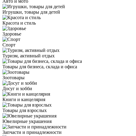
Авто и мото
Игрушки, товары для детей
Красота и стиль
Здоровье
Спорт
Туризм, активный отдых
Товары для бизнеса, склада и офиса
Зоотовары
Досуг и хобби
Книги и канцелярия
Товары для взрослых
Ювелирные украшения
Запчасти и принадлежности