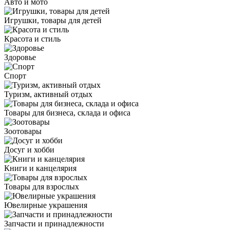
Авто и мото
Игрушки, товары для детей
Красота и стиль
Здоровье
Спорт
Туризм, активный отдых
Товары для бизнеса, склада и офиса
Зоотовары
Досуг и хобби
Книги и канцелярия
Товары для взрослых
Ювелирные украшения
Запчасти и принадлежности