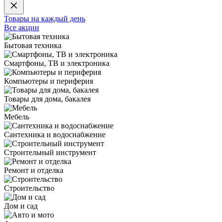
Товары на каждый день
Все акции
Бытовая техника
Смартфоны, ТВ и электроника
Компьютеры и периферия
Товары для дома, бакалея
Мебель
Сантехника и водоснабжение
Строительный инструмент
Ремонт и отделка
Строительство
Дом и сад