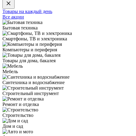
Товары на каждый день
Все акции
Бытовая техника
Смартфоны, ТВ и электроника
Компьютеры и периферия
Товары для дома, бакалея
Мебель
Сантехника и водоснабжение
Строительный инструмент
Ремонт и отделка
Строительство
Дом и сад