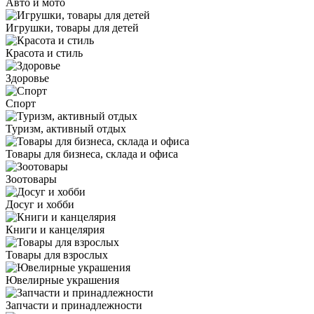
Авто и мото
Игрушки, товары для детей
Красота и стиль
Здоровье
Спорт
Туризм, активный отдых
Товары для бизнеса, склада и офиса
Зоотовары
Досуг и хобби
Книги и канцелярия
Товары для взрослых
Ювелирные украшения
Запчасти и принадлежности