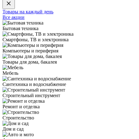
Товары на каждый день
Все акции
Бытовая техника
Смартфоны, ТВ и электроника
Компьютеры и периферия
Товары для дома, бакалея
Мебель
Сантехника и водоснабжение
Строительный инструмент
Ремонт и отделка
Строительство
Дом и сад