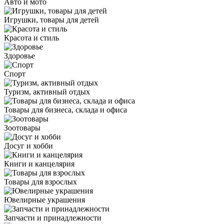
Авто и мото
Игрушки, товары для детей
Красота и стиль
Здоровье
Спорт
Туризм, активный отдых
Товары для бизнеса, склада и офиса
Зоотовары
Досуг и хобби
Книги и канцелярия
Товары для взрослых
Ювелирные украшения
Запчасти и принадлежности