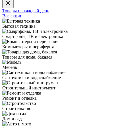
Товары на каждый день
Все акции
Бытовая техника
Смартфоны, ТВ и электроника
Компьютеры и периферия
Товары для дома, бакалея
Мебель
Сантехника и водоснабжение
Строительный инструмент
Ремонт и отделка
Строительство
Дом и сад