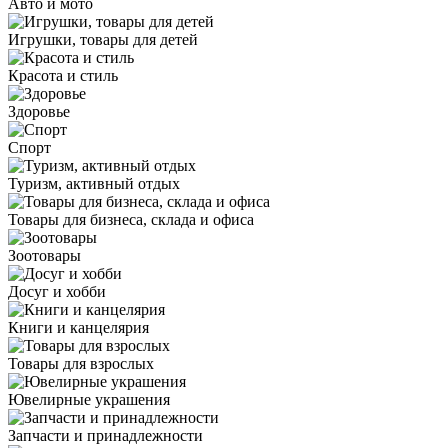
Авто и мото
Игрушки, товары для детей
Красота и стиль
Здоровье
Спорт
Туризм, активный отдых
Товары для бизнеса, склада и офиса
Зоотовары
Досуг и хобби
Книги и канцелярия
Товары для взрослых
Ювелирные украшения
Запчасти и принадлежности