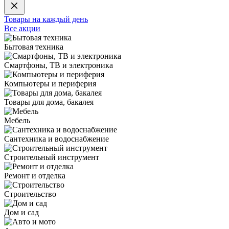
Товары на каждый день
Все акции
Бытовая техника
Смартфоны, ТВ и электроника
Компьютеры и периферия
Товары для дома, бакалея
Мебель
Сантехника и водоснабжение
Строительный инструмент
Ремонт и отделка
Строительство
Дом и сад