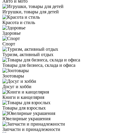
Авто и мото
Игрушки, товары для детей
Красота и стиль
Здоровье
Спорт
Туризм, активный отдых
Товары для бизнеса, склада и офиса
Зоотовары
Досуг и хобби
Книги и канцелярия
Товары для взрослых
Ювелирные украшения
Запчасти и принадлежности