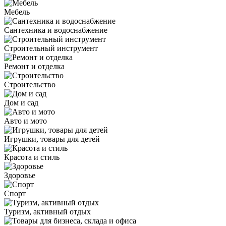
Мебель
Сантехника и водоснабжение
Строительный инструмент
Ремонт и отделка
Строительство
Дом и сад
Авто и мото
Игрушки, товары для детей
Красота и стиль
Здоровье
Спорт
Туризм, активный отдых