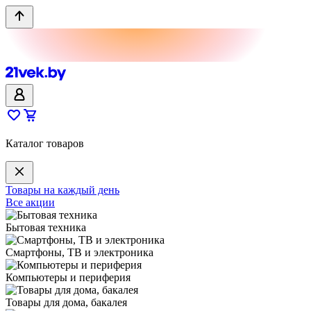
Каталог товаров
Товары на каждый день
Все акции
Бытовая техника
Смартфоны, ТВ и электроника
Компьютеры и периферия
Товары для дома, бакалея