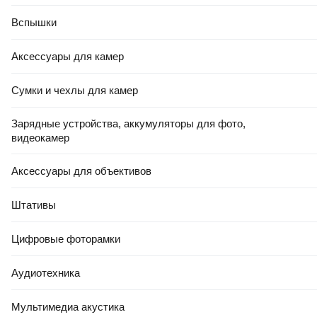
Вспышки
Аксессуары для камер
Сумки и чехлы для камер
Зарядные устройства, аккумуляторы для фото,
видеокамер
Аксессуары для объективов
Штативы
Цифровые фоторамки
Аудиотехника
Мультимедиа акустика