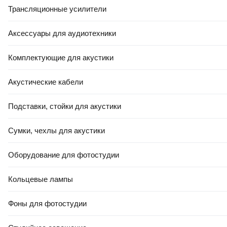
Трансляционные усилители
Аксессуары для аудиотехники
Комплектующие для акустики
Акустические кабели
Подставки, стойки для акустики
Сумки, чехлы для акустики
Оборудование для фотостудии
Кольцевые лампы
Фоны для фотостудии