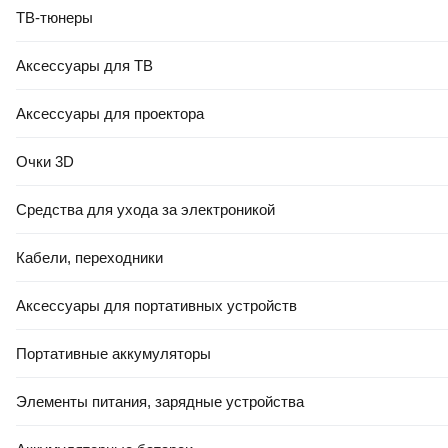
ТВ-тюнеры
Аксессуары для ТВ
Аксессуары для проектора
Очки 3D
Средства для ухода за электроникой
Кабели, переходники
Аксессуары для портативных устройств
Портативные аккумуляторы
Элементы питания, зарядные устройства