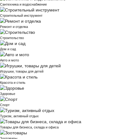
Сантехника и водоснабжение
Строительный инструмент
Ремонт и отделка
Строительство
Дом и сад
Авто и мото
Игрушки, товары для детей
Красота и стиль
Здоровье
Спорт
Туризм, активный отдых
Товары для бизнеса, склада и офиса
Зоотовары