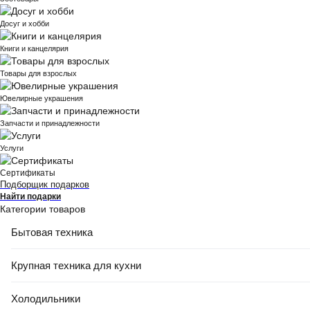
Досуг и хобби
Книги и канцелярия
Товары для взрослых
Ювелирные украшения
Запчасти и принадлежности
Услуги
Сертификаты
Подборщик подарков
Найти подарки
Категории товаров
Бытовая техника
Крупная техника для кухни
Холодильники