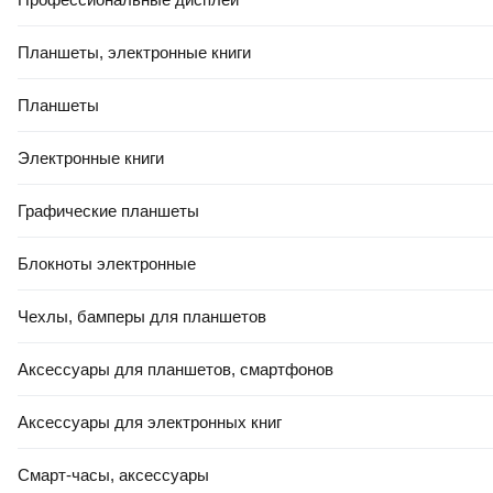
Планшеты, электронные книги
Планшеты
Электронные книги
Графические планшеты
Блокноты электронные
Чехлы, бамперы для планшетов
Аксессуары для планшетов, смартфонов
Аксессуары для электронных книг
Смарт-часы, аксессуары