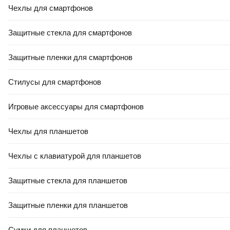
Чехлы для смартфонов
Защитные стекла для смартфонов
Защитные пленки для смартфонов
Стилусы для смартфонов
Игровые аксессуары для смартфонов
Чехлы для планшетов
Чехлы с клавиатурой для планшетов
Защитные стекла для планшетов
Защитные пленки для планшетов
Сумки для планшетов