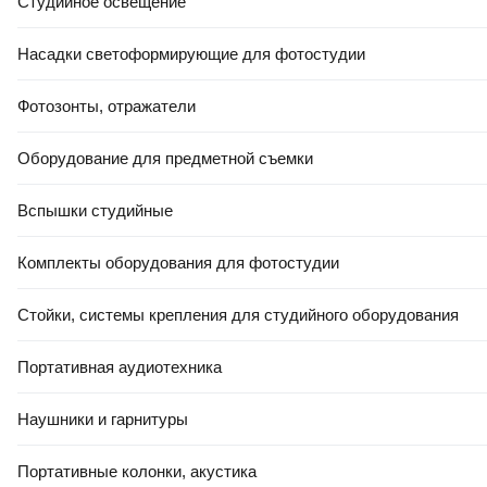
Студийное освещение
Насадки светоформирующие для фотостудии
Фотозонты, отражатели
Оборудование для предметной съемки
Вспышки студийные
Комплекты оборудования для фотостудии
Стойки, системы крепления для студийного оборудования
Портативная аудиотехника
Наушники и гарнитуры
Портативные колонки, акустика