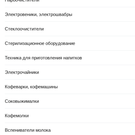
Электровеники, электрошвабры
Стеклоочистители
Стерилизационное оборудование
Техника для приготовления напитков
Электрочайники
Кофеварки, кофемашины
Соковыжималки
Кофемолки
Вспениватели молока