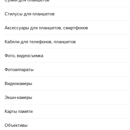
Стилусы для планшетов
Аксессуары для планшетов, смартфонов
Кабели для телефонов, планшетов
Фото, видеосъемка
Фотоаппараты
Видеокамеры
Экшн-камеры
Карты памяти
Объективы