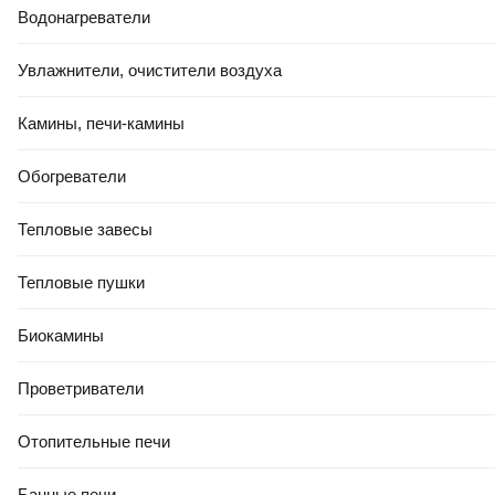
Водонагреватели
Увлажнители, очистители воздуха
Камины, печи-камины
Обогреватели
Тепловые завесы
Тепловые пушки
Биокамины
Проветриватели
Отопительные печи
Банные печи