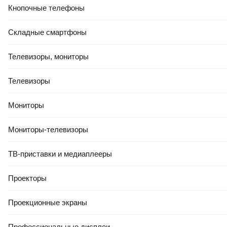
Кнопочные телефоны
Складные смартфоны
Телевизоры, мониторы
Телевизоры
Мониторы
Мониторы-телевизоры
ТВ-приставки и медиаплееры
Проекторы
Проекционные экраны
Профессиональные дисплеи