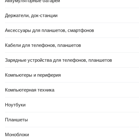
Аккумуляторные батареи
Держатели, док-станции
Аксессуары для планшетов, смартфонов
Кабели для телефонов, планшетов
Зарядные устройства для телефонов, планшетов
Компьютеры и периферия
Компьютерная техника
Ноутбуки
Планшеты
Моноблоки