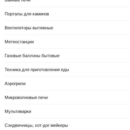
Порталы для каминов
Вентиляторы вытяжные
Метеостанции
Газовые баллоны бытовые
Техника для приготовления еды
Аэрогрили
Микроволновые печи
Мультиварки
Сэндвичницы, хот-дог мейкеры