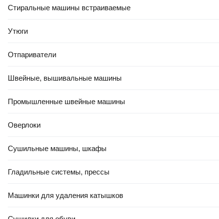
Стиральные машины встраиваемые
Утюги
Отпариватели
Швейные, вышивальные машины
Промышленные швейные машины
Оверлоки
Сушильные машины, шкафы
Гладильные системы, прессы
Машинки для удаления катышков
Сушилки для обуви