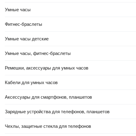
Умные часы
Фитнес-браслеты
Умные часы детские
Умные часы, фитнес-браслеты
Ремешки, аксессуары для умных часов
Кабели для умных часов
Аксессуары для смартфонов, планшетов
Зарядные устройства для телефонов, планшетов
Чехлы, защитные стекла для телефонов