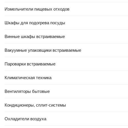
Измельчители пищевых отходов
Шкафы для подогрева посуды
Винные шкафы встраиваемые
Вакуумные упаковщики встраиваемые
Пароварки встраиваемые
Климатическая техника
Вентиляторы бытовые
Кондиционеры, сплит-системы
Охладители воздуха