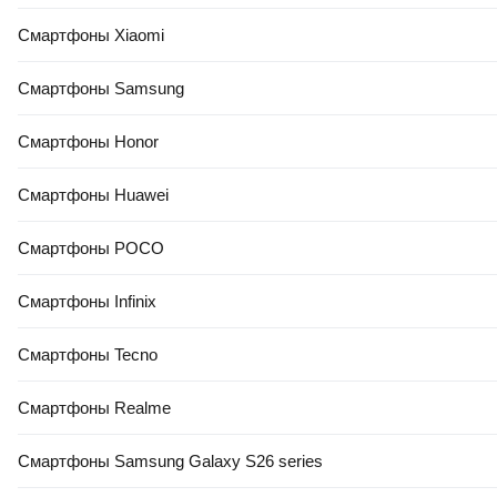
Смартфоны Xiaomi
Смартфоны Samsung
Смартфоны Honor
Смартфоны Huawei
Смартфоны POCO
Смартфоны Infinix
Смартфоны Tecno
Смартфоны Realme
Смартфоны Samsung Galaxy S26 series