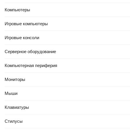
Компьютеры
Игровые компьютеры
Игровые консоли
Серверное оборудование
Компьютерная периферия
Мониторы
Мыши
Клавиатуры
Стилусы