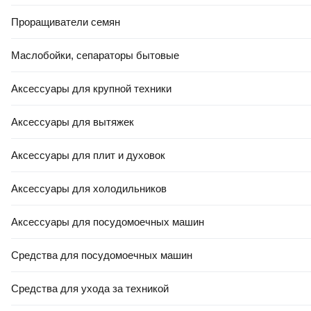
Проращиватели семян
Маслобойки, сепараторы бытовые
Аксессуары для крупной техники
Аксессуары для вытяжек
Аксессуары для плит и духовок
Аксессуары для холодильников
Аксессуары для посудомоечных машин
Средства для посудомоечных машин
Средства для ухода за техникой