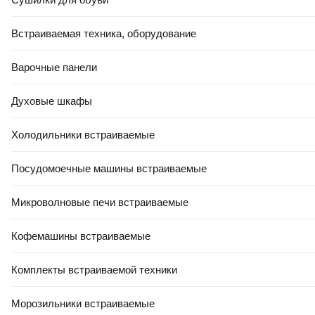
Встраиваемая техника, оборудование
Варочные панели
Духовые шкафы
Холодильники встраиваемые
Посудомоечные машины встраиваемые
Микроволновые печи встраиваемые
Кофемашины встраиваемые
Комплекты встраиваемой техники
Морозильники встраиваемые