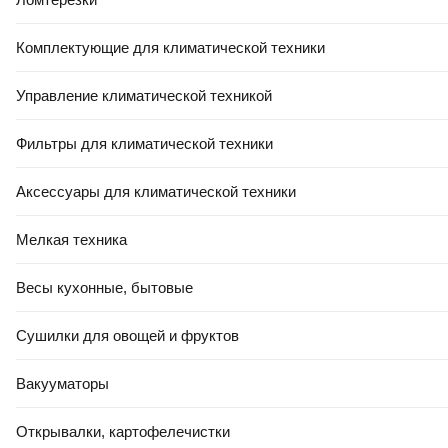
Комплектующие для климатической техники
Управление климатической техникой
Фильтры для климатической техники
Аксессуары для климатической техники
Мелкая техника
Весы кухонные, бытовые
Сушилки для овощей и фруктов
Вакууматоры
Открывалки, картофелечистки