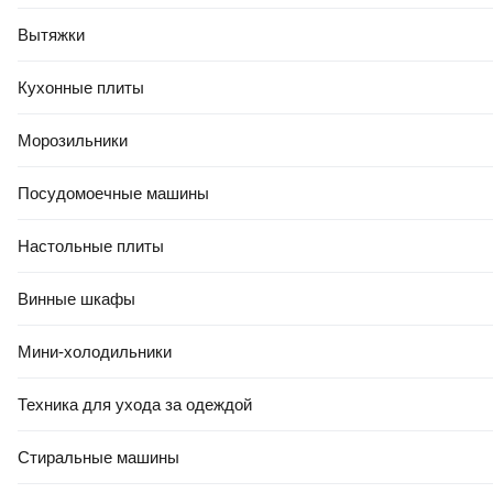
Вытяжки
Кухонные плиты
Морозильники
Посудомоечные машины
Настольные плиты
Винные шкафы
Мини-холодильники
Техника для ухода за одеждой
Стиральные машины