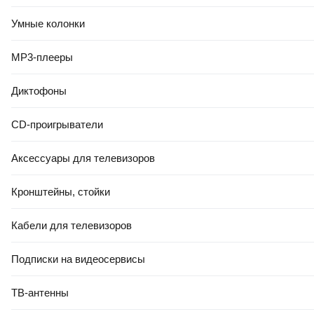
Умные колонки
MP3-плееры
Диктофоны
CD-проигрыватели
Аксессуары для телевизоров
Кронштейны, стойки
Кабели для телевизоров
Подписки на видеосервисы
ТВ-антенны