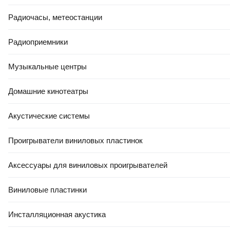
Радиочасы, метеостанции
Радиоприемники
Музыкальные центры
Домашние кинотеатры
Акустические системы
Проигрыватели виниловых пластинок
Аксессуары для виниловых проигрывателей
Виниловые пластинки
Инсталляционная акустика