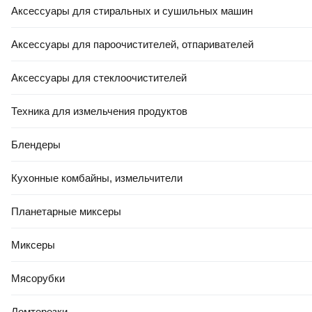
Аксессуары для стиральных и сушильных машин
Аксессуары для пароочистителей, отпаривателей
Аксессуары для стеклоочистителей
Техника для измельчения продуктов
Блендеры
Кухонные комбайны, измельчители
Планетарные миксеры
Миксеры
Мясорубки
Ломтерезки