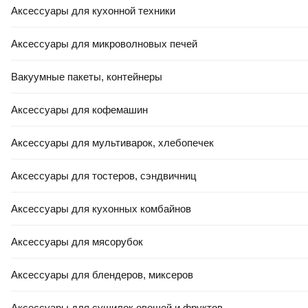
Аксессуары для кухонной техники
Аксессуары для микроволновых печей
Вакуумные пакеты, контейнеры
Аксессуары для кофемашин
Аксессуары для мультиварок, хлебопечек
Аксессуары для тостеров, сэндвичниц
Аксессуары для кухонных комбайнов
Аксессуары для мясорубок
Аксессуары для блендеров, миксеров
Аксессуары для сушилок овощей и фруктов