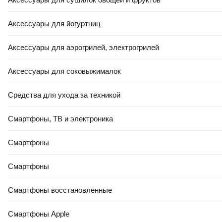
Аксессуары для йогуртниц
Аксессуары для аэрогрилей, электрогрилей
Аксессуары для соковыжималок
Средства для ухода за техникой
Смартфоны, ТВ и электроника
Смартфоны
Смартфоны
Смартфоны восстановленные
Смартфоны Apple