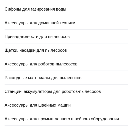
Сифоны для газирования воды
Аксессуары для домашней техники
Принадлежности для пылесосов
Щетки, насадки для пылесосов
Аксессуары для роботов-пылесосов
Расходные материалы для пылесосов
Станции, аккумуляторы для роботов-пылесосов
Аксессуары для швейных машин
Аксессуары для промышленного швейного оборудования