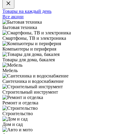
Товары на каждый день
Все акции
Бытовая техника
Смартфоны, ТВ и электроника
Компьютеры и периферия
Товары для дома, бакалея
Мебель
Сантехника и водоснабжение
Строительный инструмент
Ремонт и отделка
Строительство
Дом и сад