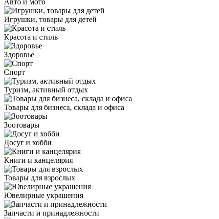
Авто и мото
Игрушки, товары для детей
Красота и стиль
Здоровье
Спорт
Туризм, активный отдых
Товары для бизнеса, склада и офиса
Зоотовары
Досуг и хобби
Книги и канцелярия
Товары для взрослых
Ювелирные украшения
Запчасти и принадлежности