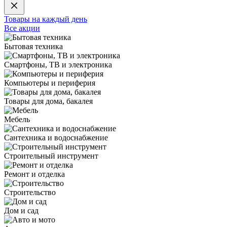
Товары на каждый день
Все акции
Бытовая техника
Смартфоны, ТВ и электроника
Компьютеры и периферия
Товары для дома, бакалея
Мебель
Сантехника и водоснабжение
Строительный инструмент
Ремонт и отделка
Строительство
Дом и сад