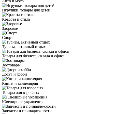
Авто и мото
Игрушки, товары для детей
Красота и стиль
Здоровье
Спорт
Туризм, активный отдых
Товары для бизнеса, склада и офиса
Зоотовары
Досуг и хобби
Книги и канцелярия
Товары для взрослых
Ювелирные украшения
Запчасти и принадлежности