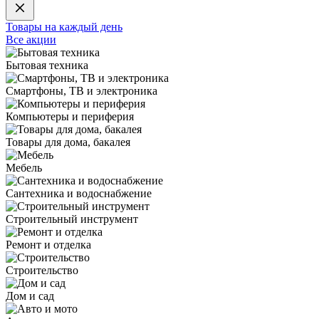
Товары на каждый день
Все акции
Бытовая техника
Смартфоны, ТВ и электроника
Компьютеры и периферия
Товары для дома, бакалея
Мебель
Сантехника и водоснабжение
Строительный инструмент
Ремонт и отделка
Строительство
Дом и сад