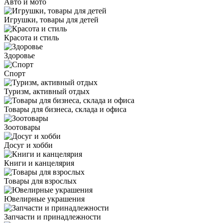
Авто и мото
Игрушки, товары для детей
Красота и стиль
Здоровье
Спорт
Туризм, активный отдых
Товары для бизнеса, склада и офиса
Зоотовары
Досуг и хобби
Книги и канцелярия
Товары для взрослых
Ювелирные украшения
Запчасти и принадлежности