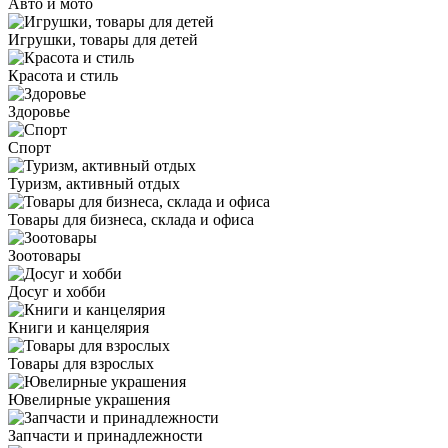
Авто и мото
Игрушки, товары для детей
Красота и стиль
Здоровье
Спорт
Туризм, активный отдых
Товары для бизнеса, склада и офиса
Зоотовары
Досуг и хобби
Книги и канцелярия
Товары для взрослых
Ювелирные украшения
Запчасти и принадлежности