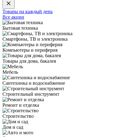
Товары на каждый день
Все акции
Бытовая техника
Смартфоны, ТВ и электроника
Компьютеры и периферия
Товары для дома, бакалея
Мебель
Сантехника и водоснабжение
Строительный инструмент
Ремонт и отделка
Строительство
Дом и сад