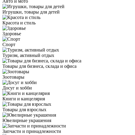
Авто и мото
Игрушки, товары для детей
Красота и стиль
Здоровье
Спорт
Туризм, активный отдых
Товары для бизнеса, склада и офиса
Зоотовары
Досуг и хобби
Книги и канцелярия
Товары для взрослых
Ювелирные украшения
Запчасти и принадлежности