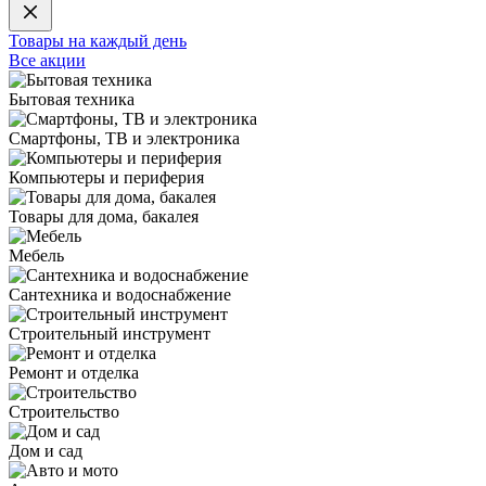
Товары на каждый день
Все акции
Бытовая техника
Смартфоны, ТВ и электроника
Компьютеры и периферия
Товары для дома, бакалея
Мебель
Сантехника и водоснабжение
Строительный инструмент
Ремонт и отделка
Строительство
Дом и сад